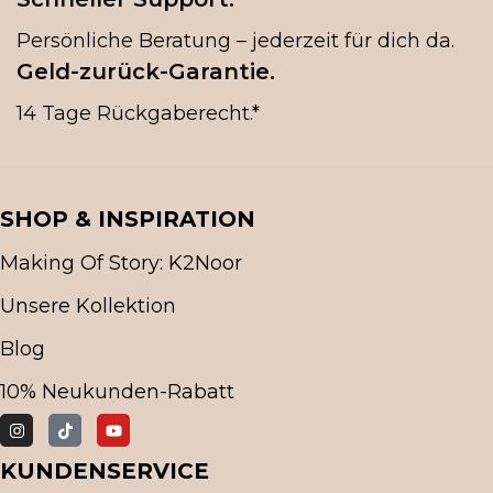
Persönliche Beratung – jederzeit für dich da.
Geld-zurück-Garantie.
14 Tage Rückgaberecht.*
SHOP & INSPIRATION
Making Of Story: K2Noor
Unsere Kollektion
Blog
10% Neukunden-Rabatt
KUNDENSERVICE