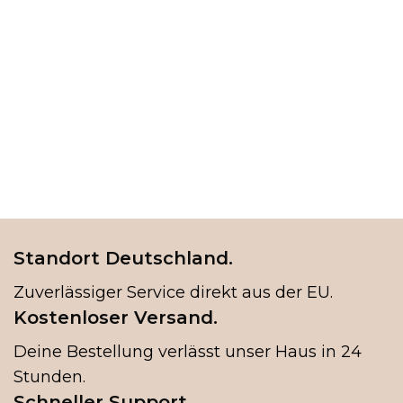
Standort Deutschland.
Zuverlässiger Service direkt aus der EU.
Kostenloser Versand.
Deine Bestellung verlässt unser Haus in 24
Stunden.
Schneller Support.