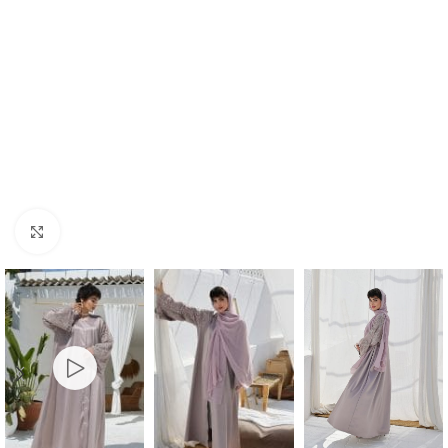
Click to enlarge