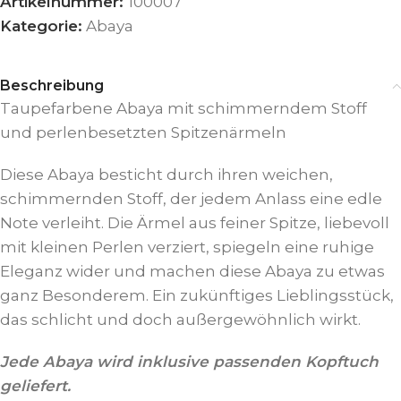
Artikelnummer:
100007
Kategorie:
Abaya
Beschreibung
Taupefarbene Abaya mit schimmerndem Stoff
und perlenbesetzten Spitzenärmeln
Diese Abaya besticht durch ihren weichen,
schimmernden Stoff, der jedem Anlass eine edle
Note verleiht. Die Ärmel aus feiner Spitze, liebevoll
mit kleinen Perlen verziert, spiegeln eine ruhige
Eleganz wider und machen diese Abaya zu etwas
ganz Besonderem. Ein zukünftiges Lieblingsstück,
das schlicht und doch außergewöhnlich wirkt.
Jede Abaya wird inklusive passenden Kopftuch
geliefert.