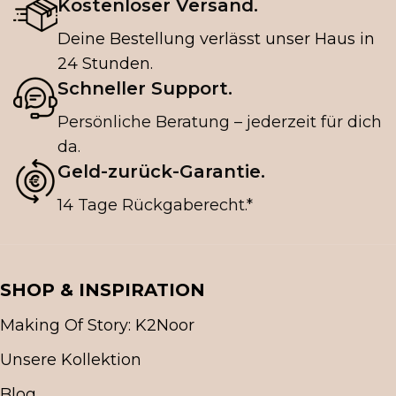
Kostenloser Versand.
Deine Bestellung verlässt unser Haus in
24 Stunden.
Schneller Support.
Persönliche Beratung – jederzeit für dich
da.
Geld-zurück-Garantie.
14 Tage Rückgaberecht.*
SHOP & INSPIRATION
Making Of Story: K2Noor
Unsere Kollektion
Blog