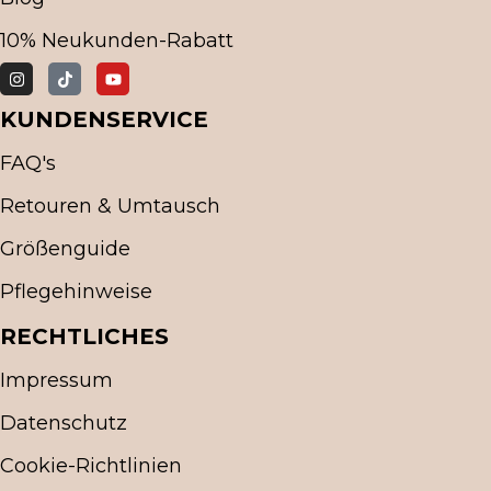
10% Neukunden-Rabatt
KUNDENSERVICE
FAQ's
Retouren & Umtausch
Größenguide
Pflegehinweise
RECHTLICHES
Impressum
Datenschutz
Cookie-Richtlinien