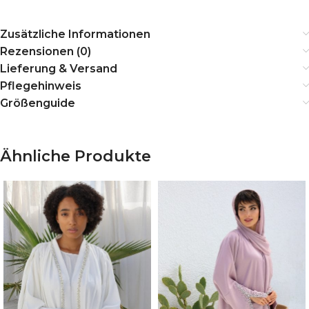
Zusätzliche Informationen
Rezensionen (0)
Lieferung & Versand
Pflegehinweis
Größenguide
Ähnliche Produkte