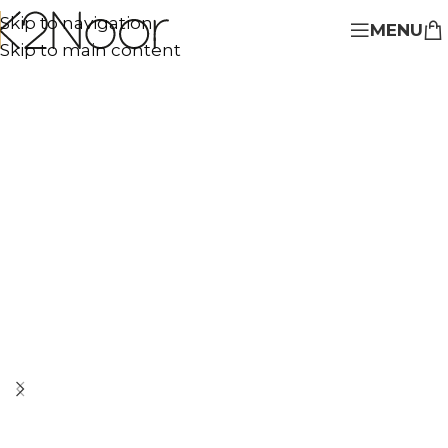
Skip to navigation
MENU
Skip to main content